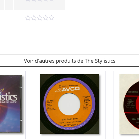
Voir d'autres produits de The Stylistics