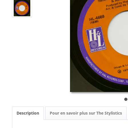
Description
Pour en savoir plus sur The Stylistics