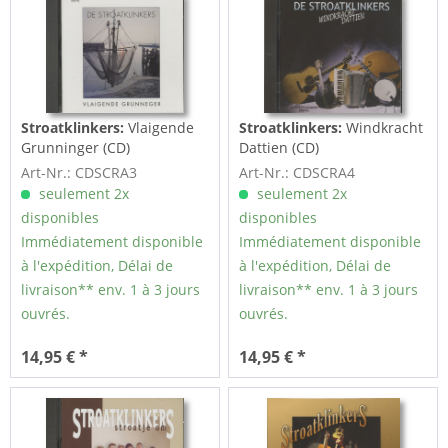
Stroatklinkers:
Vlaigende
Stroatklinkers:
Windkracht
Grunninger (CD)
Dattien (CD)
Art-Nr.: CDSCRA3
Art-Nr.: CDSCRA4
seulement 2x
seulement 2x
disponibles
disponibles
Immédiatement disponible
Immédiatement disponible
à l'expédition, Délai de
à l'expédition, Délai de
livraison** env. 1 à 3 jours
livraison** env. 1 à 3 jours
ouvrés.
ouvrés.
14,95 € *
14,95 € *