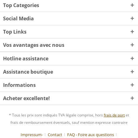
Top Categories
Social Media
Top Links
Vos avantages avec nous
Hotline assistance
Assistance boutique
Informations
Acheter excellente!
* Tous les prix sont indiqués TVA légale comprise, hors
frais de port
et
frais de remboursement éventuels, sauf mention expresse contraire
Impressum-
Contact
FAQ - Foire aux questions