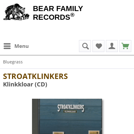
BEAR FAMILY
®
RECORDS
Menu
Bluegrass
STROATKLINKERS
Klinkkloar (CD)