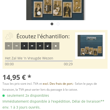
Écoutez l'échantillon:
Het Zal Me 'n Vreugde Wezen
00:00
00:29
14,95 € *
Tous les prix sont incl. TVA et
excl. Des frais de port.
- Selon le pays de
livraison, la TVA peut varier lors du passage à la caisse.
seulement 2x disponibles
Immédiatement disponible à l'expédition, Délai de livraison**
env. 1 à 3 jours ouvrés.