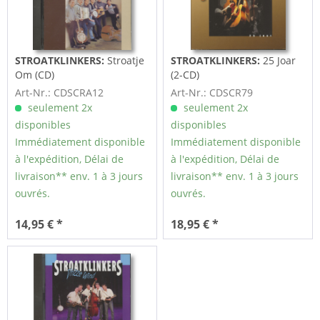
STROATKLINKERS:
Stroatje
STROATKLINKERS:
25 Joar
Om (CD)
(2-CD)
Art-Nr.: CDSCRA12
Art-Nr.: CDSCR79
seulement 2x
seulement 2x
disponibles
disponibles
Immédiatement disponible
Immédiatement disponible
à l'expédition, Délai de
à l'expédition, Délai de
livraison** env. 1 à 3 jours
livraison** env. 1 à 3 jours
ouvrés.
ouvrés.
14,95 € *
18,95 € *