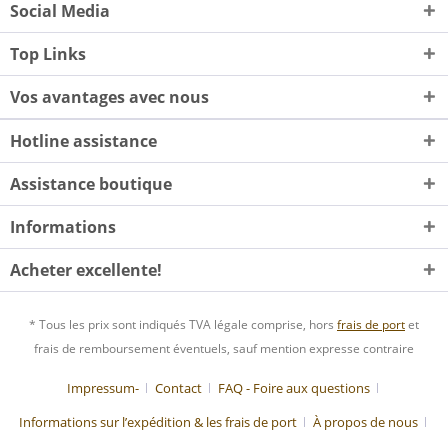
Social Media
Top Links
Vos avantages avec nous
Hotline assistance
Assistance boutique
Informations
Acheter excellente!
* Tous les prix sont indiqués TVA légale comprise, hors
frais de port
et
frais de remboursement éventuels, sauf mention expresse contraire
Impressum-
Contact
FAQ - Foire aux questions
Informations sur l’expédition & les frais de port
À propos de nous