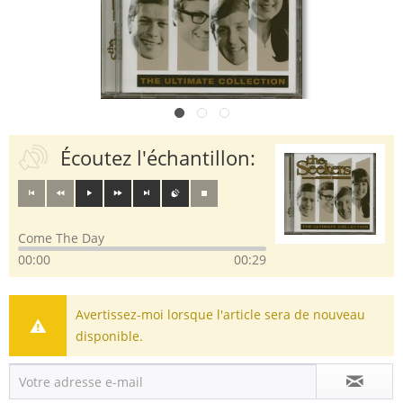
Écoutez l'échantillon:
Come The Day
00:00
00:29
Avertissez-moi lorsque l'article sera de nouveau
disponible.