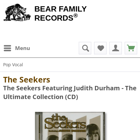
BEAR FAMILY
®
RECORDS
Menu
Pop Vocal
The Seekers
The Seekers Featuring Judith Durham - The
Ultimate Collection (CD)