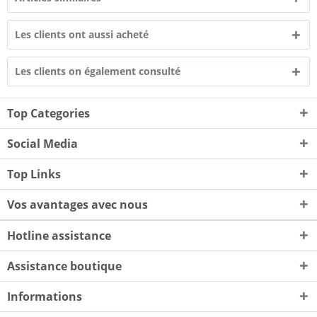
Les clients ont aussi acheté
Les clients on également consulté
Top Categories
Social Media
Top Links
Vos avantages avec nous
Hotline assistance
Assistance boutique
Informations