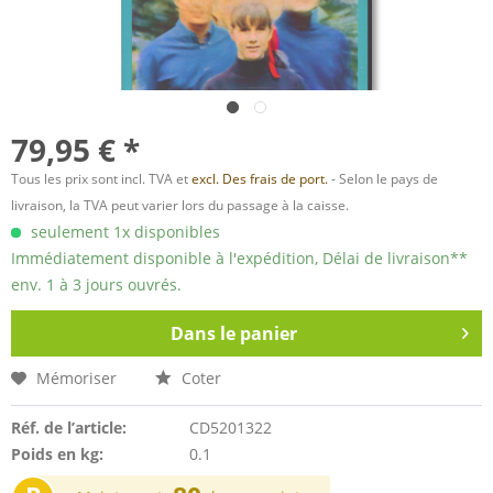
79,95 € *
Tous les prix sont incl. TVA et
excl. Des frais de port.
- Selon le pays de
livraison, la TVA peut varier lors du passage à la caisse.
seulement 1x disponibles
Immédiatement disponible à l'expédition, Délai de livraison**
env. 1 à 3 jours ouvrés.
Dans le panier
Mémoriser
Coter
Réf. de l’article:
CD5201322
Poids en kg:
0.1