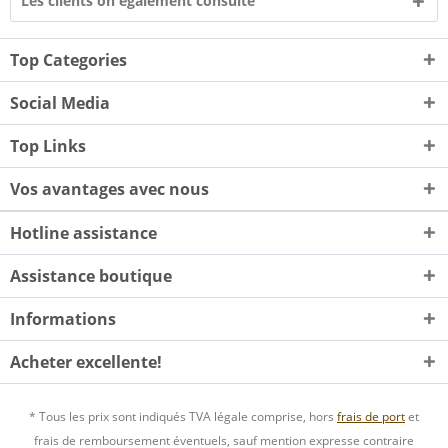
Les clients on également consulté
Top Categories
Social Media
Top Links
Vos avantages avec nous
Hotline assistance
Assistance boutique
Informations
Acheter excellente!
* Tous les prix sont indiqués TVA légale comprise, hors
frais de port
et
frais de remboursement éventuels, sauf mention expresse contraire