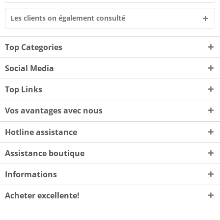
Les clients on également consulté
Top Categories
Social Media
Top Links
Vos avantages avec nous
Hotline assistance
Assistance boutique
Informations
Acheter excellente!