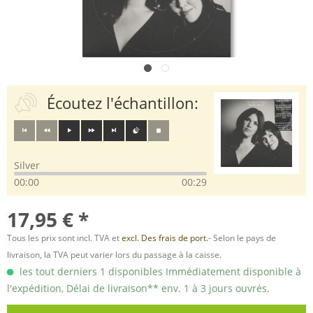
Écoutez l'échantillon:
Silver
00:00
00:29
17,95 € *
Tous les prix sont incl. TVA et
excl. Des frais de port.
- Selon le pays de
livraison, la TVA peut varier lors du passage à la caisse.
les tout derniers 1 disponibles Immédiatement disponible à
l'expédition, Délai de livraison** env. 1 à 3 jours ouvrés.