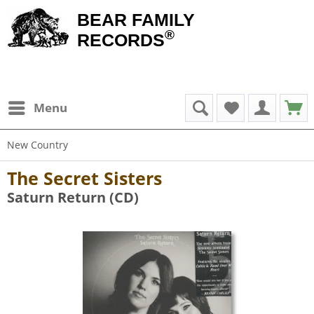
BEAR FAMILY
®
RECORDS
Menu
New Country
The Secret Sisters
Saturn Return (CD)