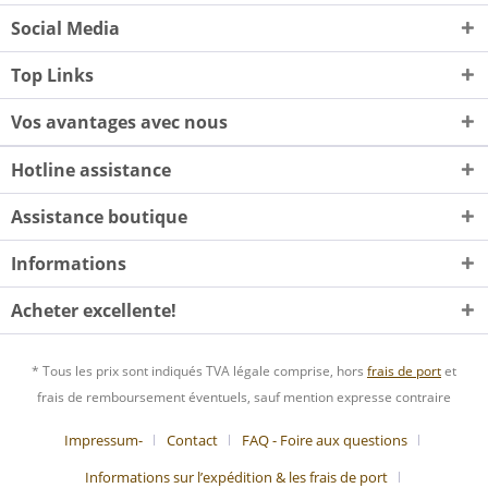
Social Media
Top Links
Vos avantages avec nous
Hotline assistance
Assistance boutique
Informations
Acheter excellente!
* Tous les prix sont indiqués TVA légale comprise, hors
frais de port
et
frais de remboursement éventuels, sauf mention expresse contraire
Impressum-
Contact
FAQ - Foire aux questions
Informations sur l’expédition & les frais de port