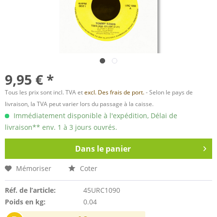
9,95 € *
Tous les prix sont incl. TVA et
excl. Des frais de port.
- Selon le pays de
livraison, la TVA peut varier lors du passage à la caisse.
Immédiatement disponible à l'expédition, Délai de
livraison** env. 1 à 3 jours ouvrés.
Dans le panier
Mémoriser
Coter
Réf. de l’article:
45URC1090
Poids en kg:
0.04