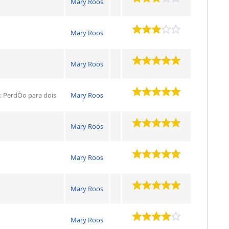
Mary Roos
Mary Roos
Mary Roos
l: PerdÒo para dois
Mary Roos
Mary Roos
Mary Roos
Mary Roos
Mary Roos