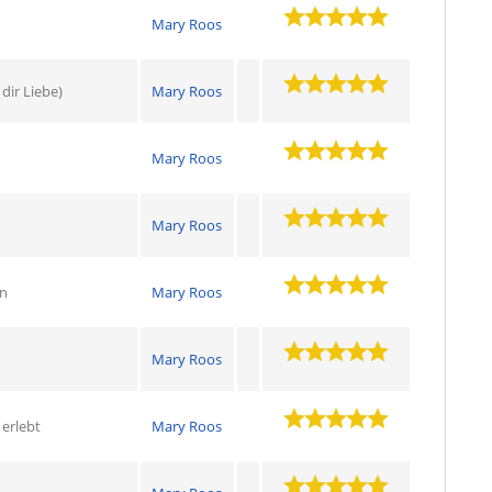
Mary Roos
dir Liebe)
Mary Roos
Mary Roos
Mary Roos
en
Mary Roos
Mary Roos
 erlebt
Mary Roos