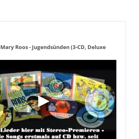
 Mary Roos - Jugendsünden (3-CD, Deluxe