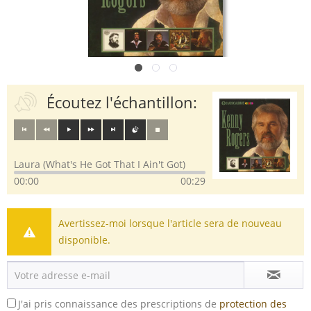
Écoutez l'échantillon:
Laura (What's He Got That I Ain't Got)
00:00
00:29
Avertissez-moi lorsque l'article sera de nouveau
disponible.
J'ai pris connaissance des prescriptions de
protection des