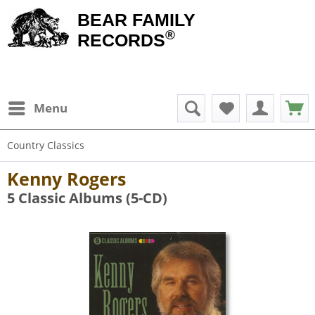
BEAR FAMILY
®
RECORDS
Menu
Country Classics
Kenny Rogers
5 Classic Albums (5-CD)