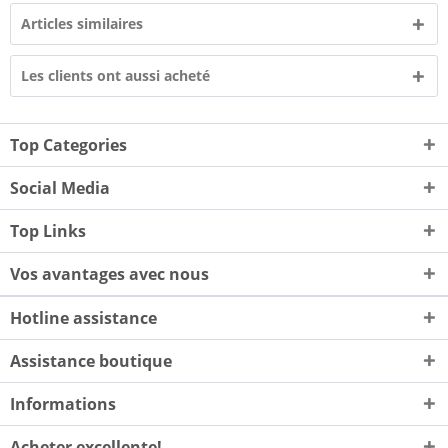
Articles similaires
Les clients ont aussi acheté
Top Categories
Social Media
Top Links
Vos avantages avec nous
Hotline assistance
Assistance boutique
Informations
Acheter excellente!