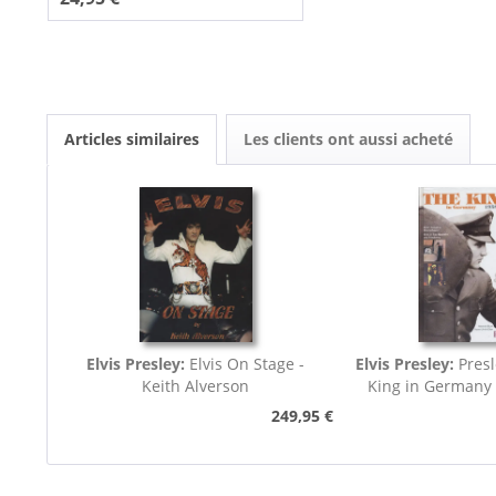
Articles similaires
Les clients ont aussi acheté
Elvis Presley:
Elvis On Stage -
Elvis Presley:
Presl
Keith Alverson
King in Germany
249,95 €