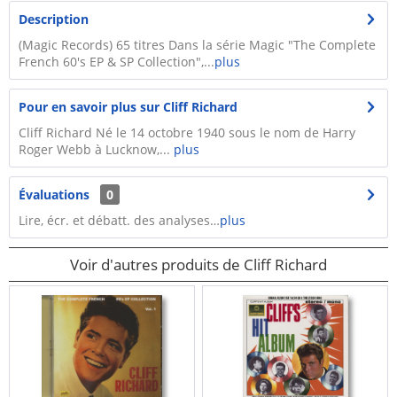
Description
(Magic Records) 65 titres Dans la série Magic "The Complete
French 60's EP & SP Collection",...
plus
Pour en savoir plus sur Cliff Richard
Cliff Richard Né le 14 octobre 1940 sous le nom de Harry
Roger Webb à Lucknow,...
plus
Évaluations
0
Lire, écr. et débatt. des analyses…
plus
Voir d'autres produits de Cliff Richard