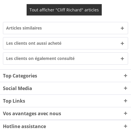
Tout afficher "Cliff Richard" articles
Articles similaires
Les clients ont aussi acheté
Les clients on également consulté
Top Categories
Social Media
Top Links
Vos avantages avec nous
Hotline assistance