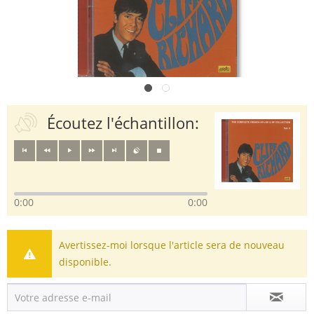
Écoutez l'échantillon:
0:00
0:00
Avertissez-moi lorsque l'article sera de nouveau
disponible.