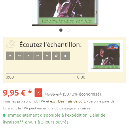
Écoutez l'échantillon:
0:00
0:00
9,95 € *
19,95 € *
(50,13% économisé)
Tous les prix sont incl. TVA et
excl. Des frais de port.
- Selon le pays de
livraison, la TVA peut varier lors du passage à la caisse.
Immédiatement disponible à l'expédition, Délai de
livraison** env. 1 à 3 jours ouvrés.