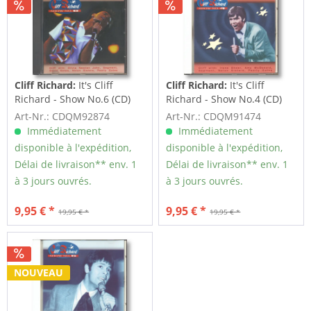
Cliff Richard:
It's Cliff
Cliff Richard:
It's Cliff
Richard - Show No.6 (CD)
Richard - Show No.4 (CD)
Art-Nr.: CDQM92874
Art-Nr.: CDQM91474
Immédiatement
Immédiatement
disponible à l'expédition,
disponible à l'expédition,
Délai de livraison** env. 1
Délai de livraison** env. 1
à 3 jours ouvrés.
à 3 jours ouvrés.
9,95 € *
9,95 € *
19,95 € *
19,95 € *
NOUVEAU