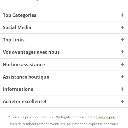
Top Categories
Social Media
Top Links
Vos avantages avec nous
Hotline assistance
Assistance boutique
Informations
Acheter excellente!
* Tous les prix sont indiqués TVA légale comprise, hors
frais de port
et
frais de remboursement éventuels, sauf mention expresse contraire