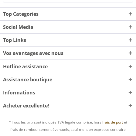
Top Categories
Social Media
Top Links
Vos avantages avec nous
Hotline assistance
Assistance boutique
Informations
Acheter excellente!
* Tous les prix sont indiqués TVA légale comprise, hors
frais de port
et
frais de remboursement éventuels, sauf mention expresse contraire