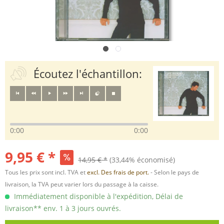
Écoutez l'échantillon:
0:00
0:00
9,95 € *
14,95 € *
(33,44% économisé)
Tous les prix sont incl. TVA et
excl. Des frais de port.
- Selon le pays de
livraison, la TVA peut varier lors du passage à la caisse.
Immédiatement disponible à l'expédition, Délai de
livraison** env. 1 à 3 jours ouvrés.