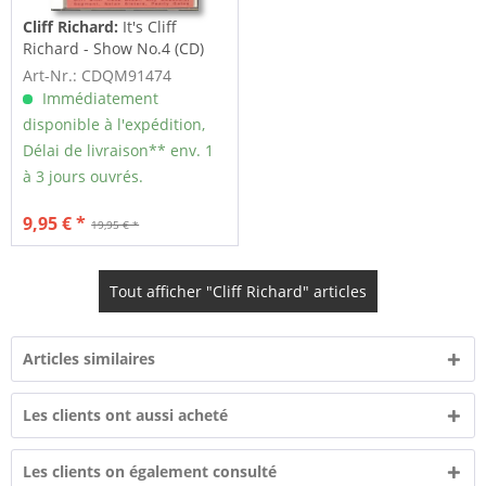
Cliff Richard:
It's Cliff
Richard - Show No.4 (CD)
Art-Nr.: CDQM91474
Immédiatement
disponible à l'expédition,
Délai de livraison** env. 1
à 3 jours ouvrés.
9,95 € *
19,95 € *
Tout afficher "Cliff Richard" articles
Articles similaires
Les clients ont aussi acheté
Les clients on également consulté