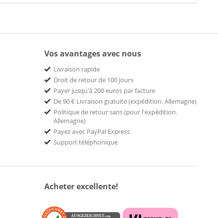
Vos avantages avec nous
Livraison rapide
Droit de retour de 100 jours
Payer jusqu'à 200 euros par facture
De 90 € Livraison gratuite (expédition. Allemagne)
Politique de retour sans (pour l'expédition.
Allemagne)
Payez avec PayPal Express
Support téléphonique
Acheter excellente!
AUSGEZEICHNET
.org