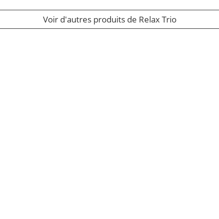
Voir d'autres produits de Relax Trio