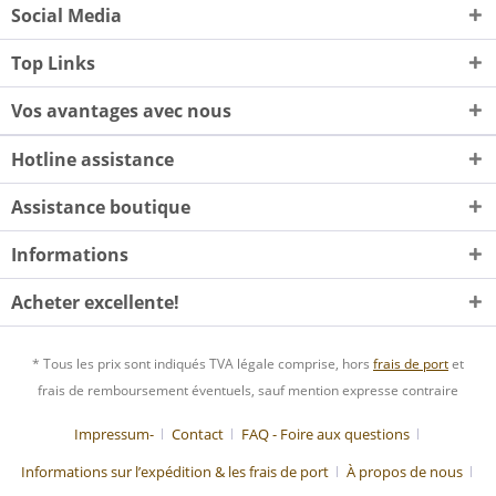
Social Media
Top Links
Vos avantages avec nous
Hotline assistance
Assistance boutique
Informations
Acheter excellente!
* Tous les prix sont indiqués TVA légale comprise, hors
frais de port
et
frais de remboursement éventuels, sauf mention expresse contraire
Impressum-
Contact
FAQ - Foire aux questions
Informations sur l’expédition & les frais de port
À propos de nous