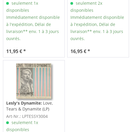
seulement 1x
seulement 2x
disponibles
disponibles
Immédiatement disponible
Immédiatement disponible
à l'expédition, Délai de
à l'expédition, Délai de
livraison** env. 1 à 3 jours
livraison** env. 1 à 3 jours
ouvrés.
ouvrés.
11,95 € *
16,95 € *
Lesly's Dynamite:
Love,
Tears & Dynamite (LP)
Art-Nr.: LPTESSY3004
seulement 1x
disponibles