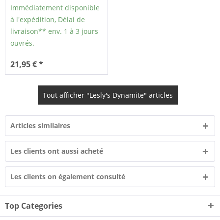
Immédiatement disponible
à l'expédition, Délai de
livraison** env. 1 à 3 jours
ouvrés.
21,95 € *
Tout afficher "Lesly's Dynamite" articles
Articles similaires
Les clients ont aussi acheté
Les clients on également consulté
Top Categories