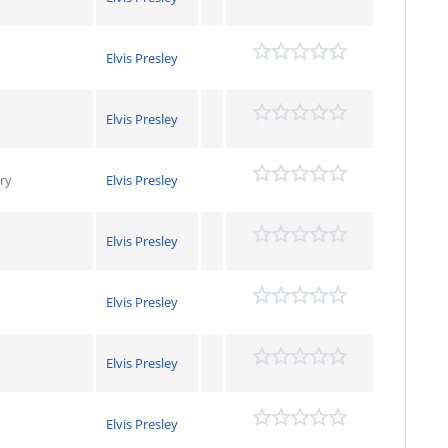
Elvis Presley
Elvis Presley
ry
Elvis Presley
Elvis Presley
Elvis Presley
Elvis Presley
Elvis Presley