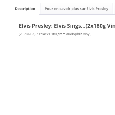
Description
Pour en savoir plus sur Elvis Presley
Elvis Presley: Elvis Sings...(2x180g Vin
(2021/RCA) 23 tracks, 180 gram audiophile vinyl,