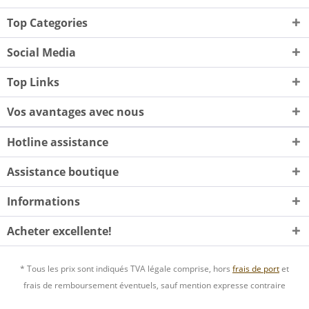
Top Categories
Social Media
Top Links
Vos avantages avec nous
Hotline assistance
Assistance boutique
Informations
Acheter excellente!
* Tous les prix sont indiqués TVA légale comprise, hors
frais de port
et
frais de remboursement éventuels, sauf mention expresse contraire