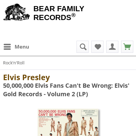
BEAR FAMILY
®
RECORDS
Menu
Rock'n'Roll
Elvis Presley
50,000,000 Elvis Fans Can't Be Wrong: Elvis'
Gold Records - Volume 2 (LP)