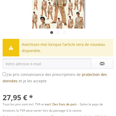
Avertissez-moi lorsque l'article sera de nouveau
disponible.
J'ai pris connaissance des prescriptions de
protection des
données
et je les accepte
27,95 € *
Tous les prix sont incl. TVA et
excl. Des frais de port.
- Selon le pays de
livraison, la TVA peut varier lors du passage à la caisse.