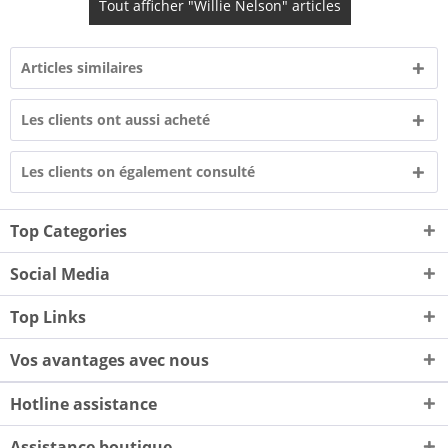
Tout afficher "Willie Nelson" articles
Articles similaires
Les clients ont aussi acheté
Les clients on également consulté
Top Categories
Social Media
Top Links
Vos avantages avec nous
Hotline assistance
Assistance boutique