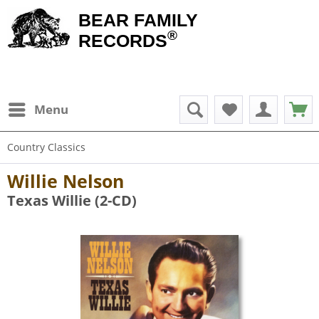
BEAR FAMILY
®
RECORDS
Menu
Country Classics
Willie Nelson
Texas Willie (2-CD)