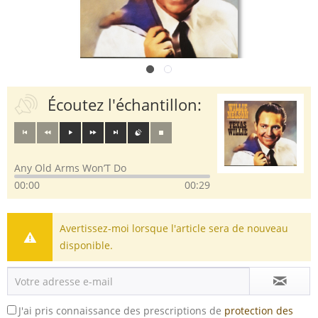
Écoutez l'échantillon:
Any Old Arms Won’T Do
00:00
00:29
Avertissez-moi lorsque l'article sera de nouveau
disponible.
J'ai pris connaissance des prescriptions de
protection des