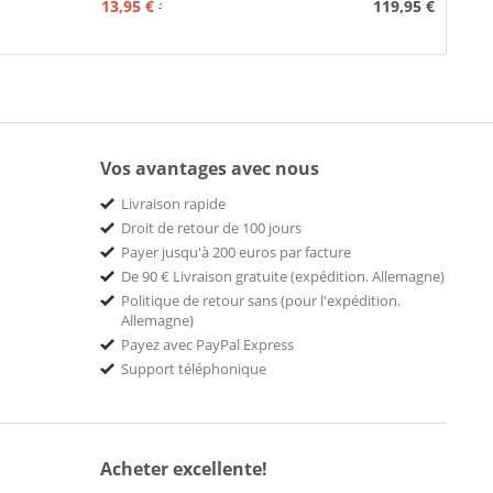
13,95 €
119,95 €
15,95 €
Vos avantages avec nous
Livraison rapide
Droit de retour de 100 jours
Payer jusqu'à 200 euros par facture
De 90 € Livraison gratuite (expédition. Allemagne)
Politique de retour sans (pour l'expédition.
Allemagne)
Payez avec PayPal Express
Support téléphonique
Acheter excellente!