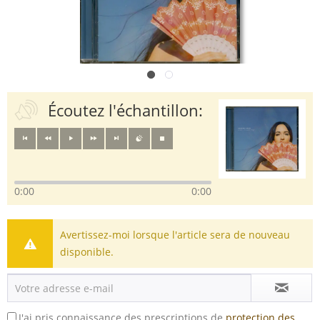
Écoutez l'échantillon:
0:00
0:00
Avertissez-moi lorsque l'article sera de nouveau
disponible.
J'ai pris connaissance des prescriptions de
protection des