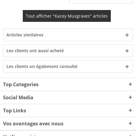
Tout afficher "Kacey Musgraves" articles
Articles similaires
Les clients ont aussi acheté
Les clients on également consulté
Top Categories
Social Media
Top Links
Vos avantages avec nous