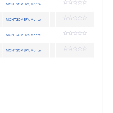
MONTGOMERY, Monte
MONTGOMERY, Monte
MONTGOMERY, Monte
MONTGOMERY, Monte