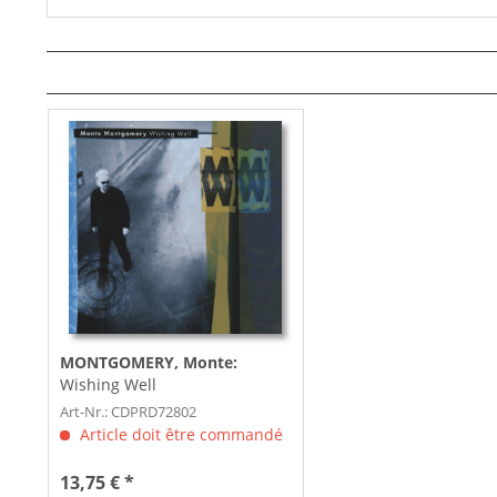
MONTGOMERY, Monte:
Wishing Well
Art-Nr.: CDPRD72802
Article doit être commandé
13,75 € *