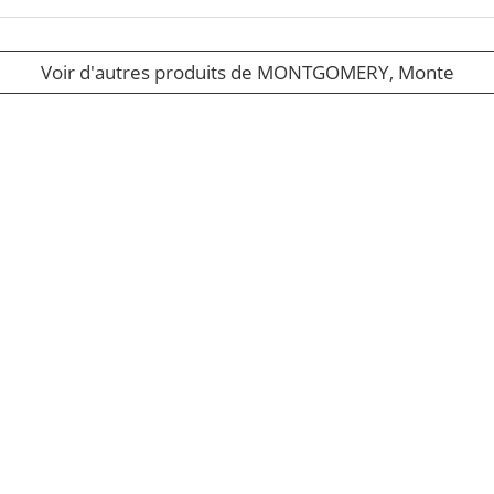
Voir d'autres produits de MONTGOMERY, Monte