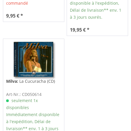
commandé
disponible à l'expédition,
Délai de livraison** env. 1
9,95 € *
à 3 jours ouvrés.
19,95 € *
Milva:
La Cucuracha (CD)
Art-Nr.: CD050614
seulement 1x
disponibles
Immédiatement disponible
à l'expédition, Délai de
livraison** env. 1 à 3 jours