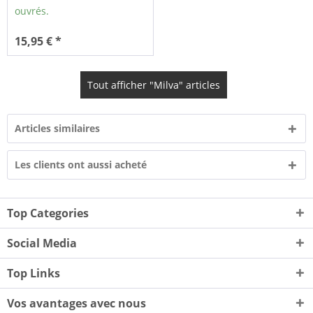
ouvrés.
15,95 € *
Tout afficher "Milva" articles
Articles similaires
Les clients ont aussi acheté
Top Categories
Social Media
Top Links
Vos avantages avec nous