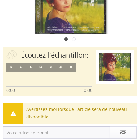
Écoutez l'échantillon:
0:00
0:00
Avertissez-moi lorsque l'article sera de nouveau
disponible.