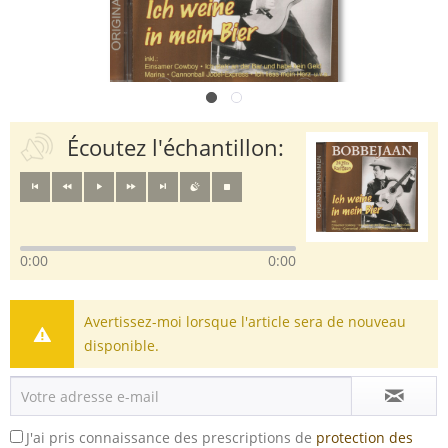
Écoutez l'échantillon:
0:00
0:00
Avertissez-moi lorsque l'article sera de nouveau
disponible.
J'ai pris connaissance des prescriptions de
protection des