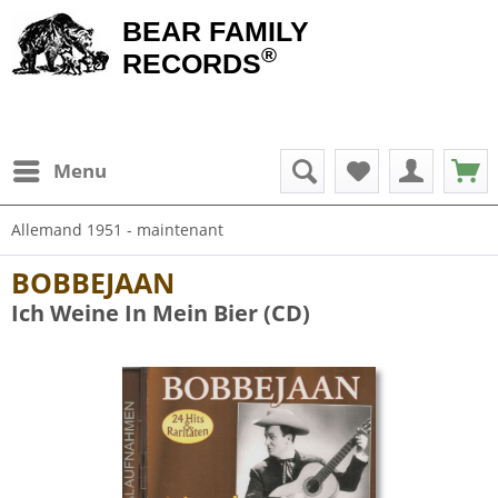
BEAR FAMILY
®
RECORDS
Menu
Allemand 1951 - maintenant
BOBBEJAAN
Ich Weine In Mein Bier (CD)