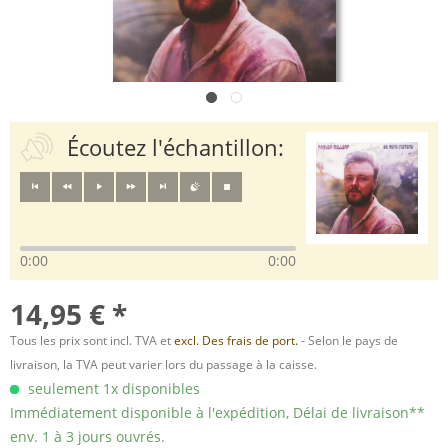
Écoutez l'échantillon:
0:00
0:00
14,95 € *
Tous les prix sont incl. TVA et
excl. Des frais de port.
- Selon le pays de
livraison, la TVA peut varier lors du passage à la caisse.
seulement 1x disponibles
Immédiatement disponible à l'expédition, Délai de livraison**
env. 1 à 3 jours ouvrés.