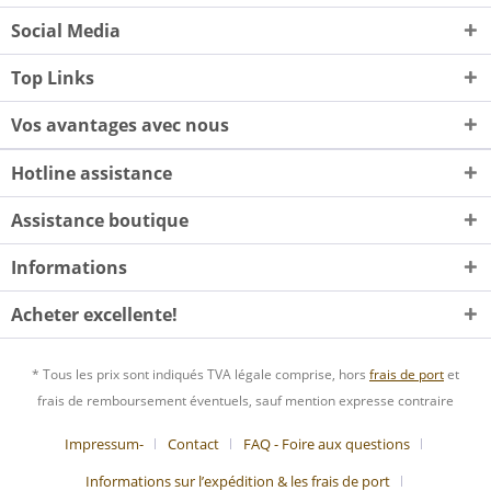
Social Media
Top Links
Vos avantages avec nous
Hotline assistance
Assistance boutique
Informations
Acheter excellente!
* Tous les prix sont indiqués TVA légale comprise, hors
frais de port
et
frais de remboursement éventuels, sauf mention expresse contraire
Impressum-
Contact
FAQ - Foire aux questions
Informations sur l’expédition & les frais de port