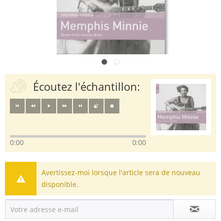
Écoutez l'échantillon:
0:00
0:00
Avertissez-moi lorsque l'article sera de nouveau
disponible.