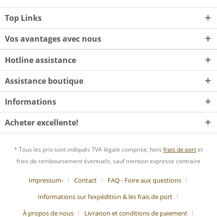
Top Links
Vos avantages avec nous
Hotline assistance
Assistance boutique
Informations
Acheter excellente!
* Tous les prix sont indiqués TVA légale comprise, hors
frais de port
et
frais de remboursement éventuels, sauf mention expresse contraire
Impressum-
Contact
FAQ - Foire aux questions
Informations sur l’expédition & les frais de port
À propos de nous
Livraison et conditions de paiement