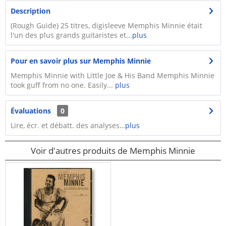
Description
(Rough Guide) 25 titres, digisleeve Memphis Minnie était
l'un des plus grands guitaristes et...
plus
Pour en savoir plus sur Memphis Minnie
Memphis Minnie with Little Joe & His Band Memphis Minnie
took guff from no one. Easily...
plus
Évaluations
0
Lire, écr. et débatt. des analyses…
plus
Voir d'autres produits de Memphis Minnie