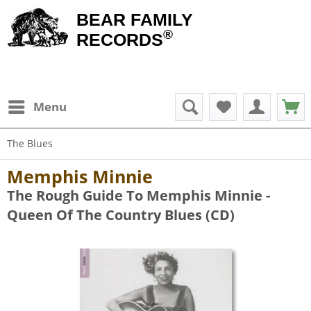
BEAR FAMILY
®
RECORDS
Menu
The Blues
Memphis Minnie
The Rough Guide To Memphis Minnie -
Queen Of The Country Blues (CD)