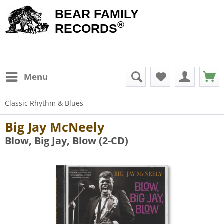
BEAR FAMILY
®
RECORDS
Menu
Classic Rhythm & Blues
Big Jay McNeely
Blow, Big Jay, Blow (2-CD)