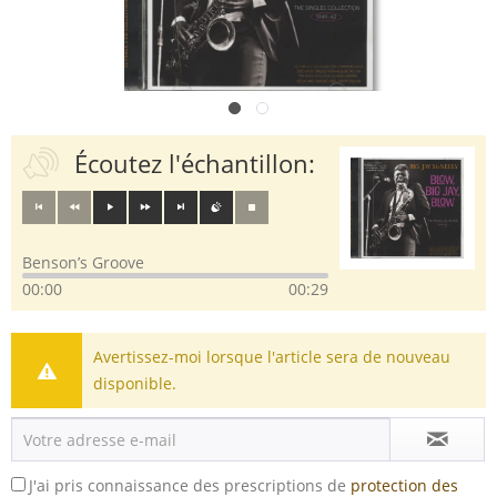
Écoutez l'échantillon:
Benson’s Groove
00:00
00:29
Avertissez-moi lorsque l'article sera de nouveau
disponible.
J'ai pris connaissance des prescriptions de
protection des