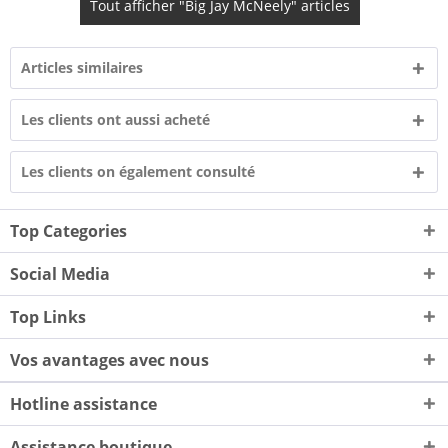
Tout afficher "Big Jay McNeely" articles
Articles similaires
Les clients ont aussi acheté
Les clients on également consulté
Top Categories
Social Media
Top Links
Vos avantages avec nous
Hotline assistance
Assistance boutique