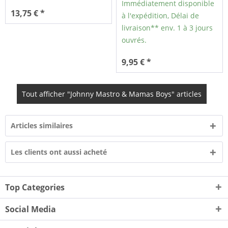
Immédiatement disponible
13,75 € *
à l'expédition, Délai de
livraison** env. 1 à 3 jours
ouvrés.
9,95 € *
Tout afficher "Johnny Mastro & Mamas Boys" articles
Articles similaires
Les clients ont aussi acheté
Top Categories
Social Media