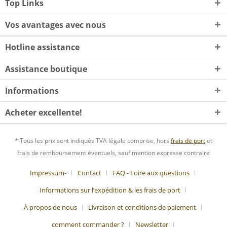
Top Links
Vos avantages avec nous
Hotline assistance
Assistance boutique
Informations
Acheter excellente!
* Tous les prix sont indiqués TVA légale comprise, hors
frais de port
et
frais de remboursement éventuels, sauf mention expresse contraire
Impressum-
Contact
FAQ - Foire aux questions
Informations sur l’expédition & les frais de port
À propos de nous
Livraison et conditions de paiement
comment commander ?
Newsletter