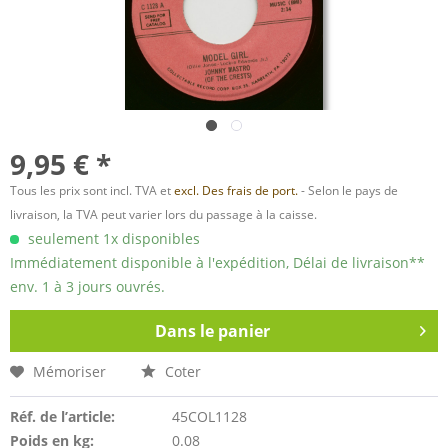
9,95 € *
Tous les prix sont incl. TVA et
excl. Des frais de port.
- Selon le pays de
livraison, la TVA peut varier lors du passage à la caisse.
seulement 1x disponibles
Immédiatement disponible à l'expédition, Délai de livraison**
env. 1 à 3 jours ouvrés.
Dans le panier
Mémoriser
Coter
Réf. de l’article:
45COL1128
Poids en kg:
0.08