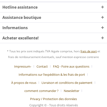
Hotline assistance
Assistance boutique
Informations
Acheter excellente!
* Tous les prix sont indiqués TVA légale comprise, hors
frais de port
et
frais de remboursement éventuels, sauf mention expresse contraire
Impressum-
Contact
FAQ - Foire aux questions
Informations sur l’expédition & les frais de port
À propos de nous
Livraison et conditions de paiement
comment commander ?
Newsletter
Privacy / Protection des données
Copyright © - Tous droits réservés