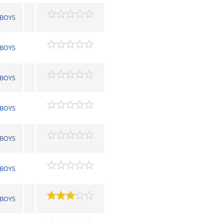
BOYS
BOYS
BOYS
BOYS
BOYS
BOYS
BOYS