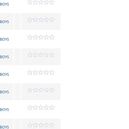
BOYS
BOYS
BOYS
BOYS
BOYS
BOYS
BOYS
BOYS