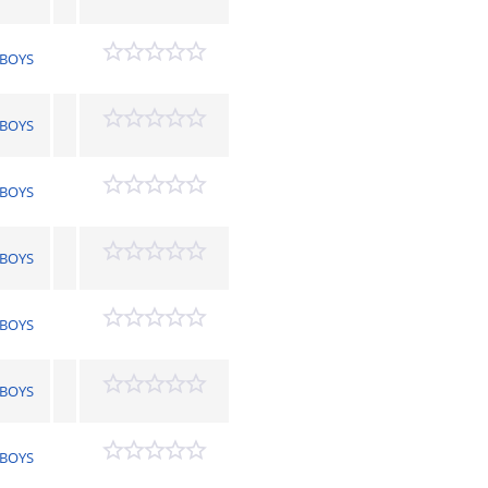
BOYS
BOYS
BOYS
BOYS
BOYS
BOYS
BOYS