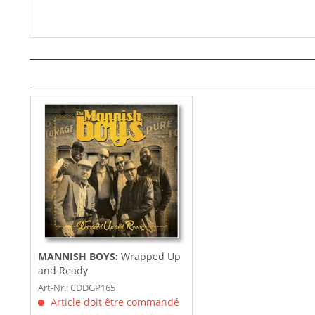
MANNISH BOYS:
Wrapped Up
and Ready
Art-Nr.: CDDGP165
Article doit être commandé