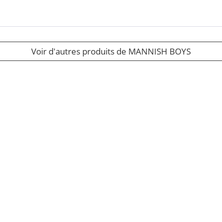
Voir d'autres produits de MANNISH BOYS