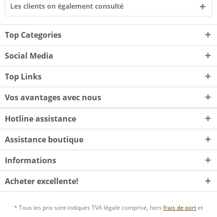
Les clients on également consulté
Top Categories
Social Media
Top Links
Vos avantages avec nous
Hotline assistance
Assistance boutique
Informations
Acheter excellente!
* Tous les prix sont indiqués TVA légale comprise, hors
frais de port
et