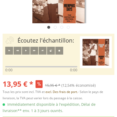
Écoutez l'échantillon:
0:00
0:00
13,95 € *
15,95 € *
(12,54% économisé)
Tous les prix sont incl. TVA et
excl. Des frais de port.
- Selon le pays de
livraison, la TVA peut varier lors du passage à la caisse.
Immédiatement disponible à l'expédition, Délai de
livraison** env. 1 à 3 jours ouvrés.