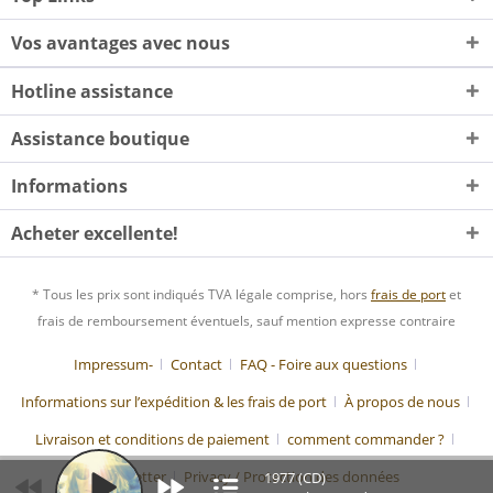
Vos avantages avec nous
Hotline assistance
Assistance boutique
Informations
Acheter excellente!
* Tous les prix sont indiqués TVA légale comprise, hors
frais de port
et
frais de remboursement éventuels, sauf mention expresse contraire
Impressum-
Contact
FAQ - Foire aux questions
Informations sur l’expédition & les frais de port
À propos de nous
Livraison et conditions de paiement
comment commander ?
Newsletter
Privacy / Protection des données
1977 (CD)