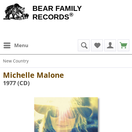
BEAR FAMILY
®
RECORDS
Menu
New Country
Michelle Malone
1977 (CD)