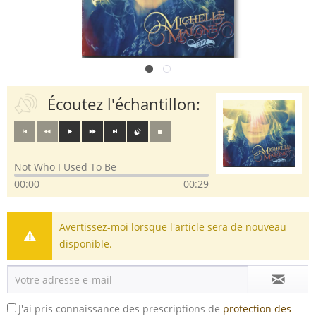
Écoutez l'échantillon:
Not Who I Used To Be
00:00
00:29
Avertissez-moi lorsque l'article sera de nouveau
disponible.
J'ai pris connaissance des prescriptions de
protection des