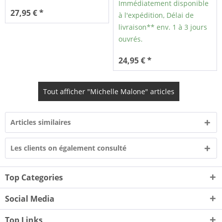
Immédiatement disponible
27,95 € *
à l'expédition, Délai de
livraison** env. 1 à 3 jours
ouvrés.
24,95 € *
Tout afficher "Michelle Malone" articles
Articles similaires
Les clients on également consulté
Top Categories
Social Media
Top Links