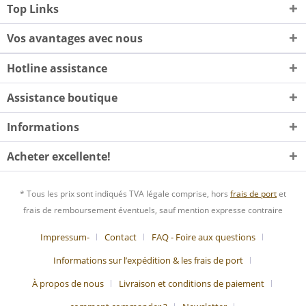
Top Links
Vos avantages avec nous
Hotline assistance
Assistance boutique
Informations
Acheter excellente!
* Tous les prix sont indiqués TVA légale comprise, hors
frais de port
et
frais de remboursement éventuels, sauf mention expresse contraire
Impressum-
Contact
FAQ - Foire aux questions
Informations sur l’expédition & les frais de port
À propos de nous
Livraison et conditions de paiement