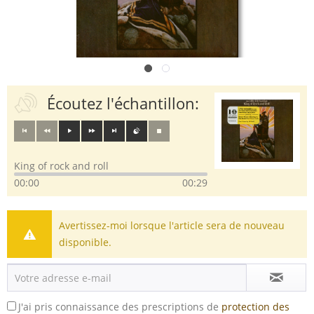
Écoutez l'échantillon:
King of rock and roll
00:00
00:29
Avertissez-moi lorsque l'article sera de nouveau
disponible.
J'ai pris connaissance des prescriptions de
protection des