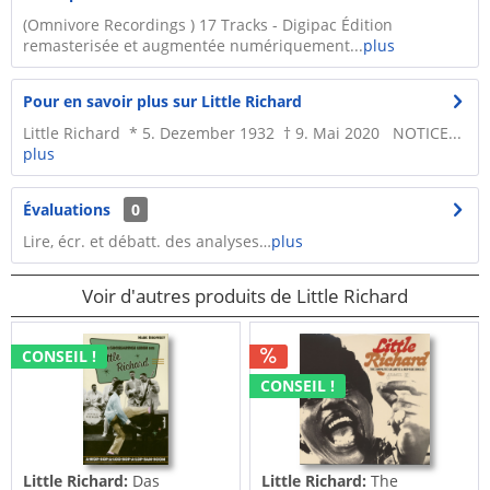
(Omnivore Recordings ) 17 Tracks - Digipac Édition
remasterisée et augmentée numériquement...
plus
Pour en savoir plus sur Little Richard
Little Richard * 5. Dezember 1932 † 9. Mai 2020 NOTICE...
plus
Évaluations
0
Lire, écr. et débatt. des analyses…
plus
Voir d'autres produits de Little Richard
CONSEIL !
CONSEIL !
Little Richard:
Das
Little Richard:
The