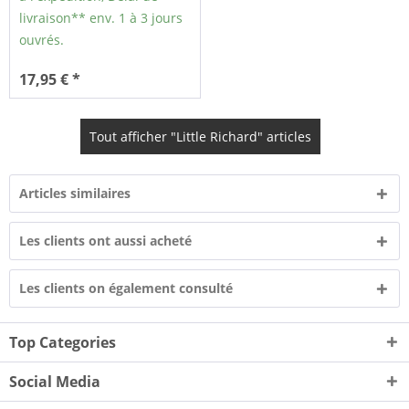
livraison** env. 1 à 3 jours
ouvrés.
17,95 € *
Tout afficher "Little Richard" articles
Articles similaires
Les clients ont aussi acheté
Les clients on également consulté
Top Categories
Social Media