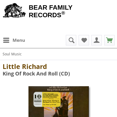
BEAR FAMILY
®
RECORDS
Menu
Soul Music
Little Richard
King Of Rock And Roll (CD)