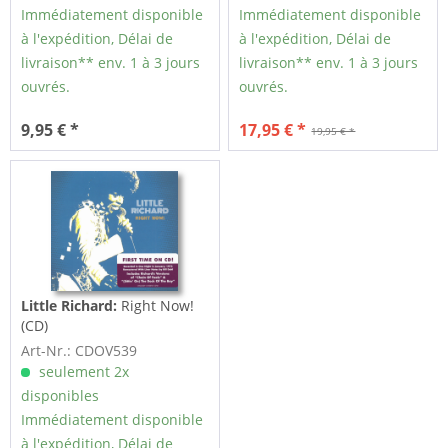
Immédiatement disponible
Immédiatement disponible
à l'expédition, Délai de
à l'expédition, Délai de
livraison** env. 1 à 3 jours
livraison** env. 1 à 3 jours
ouvrés.
ouvrés.
9,95 € *
17,95 € *
19,95 € *
Little Richard:
Right Now!
(CD)
Art-Nr.: CDOV539
seulement 2x
disponibles
Immédiatement disponible
à l'expédition, Délai de