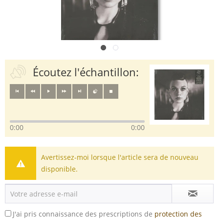
Écoutez l'échantillon:
0:00
0:00
Avertissez-moi lorsque l'article sera de nouveau
disponible.
J'ai pris connaissance des prescriptions de
protection des