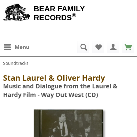
BEAR FAMILY
®
RECORDS
Menu
Soundtracks
Stan Laurel & Oliver Hardy
Music and Dialogue from the Laurel &
Hardy Film - Way Out West (CD)