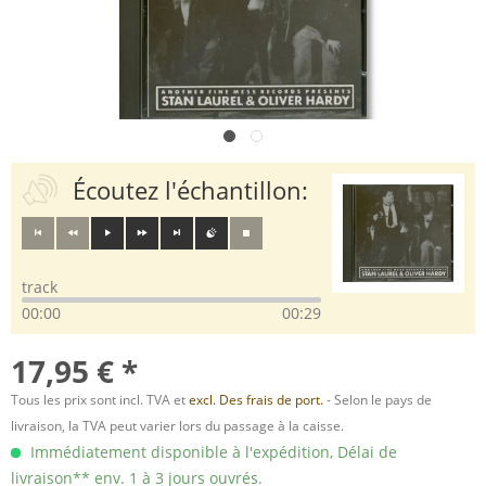
Écoutez l'échantillon:
track
00:00
00:29
17,95 € *
Tous les prix sont incl. TVA et
excl. Des frais de port.
- Selon le pays de
livraison, la TVA peut varier lors du passage à la caisse.
Immédiatement disponible à l'expédition, Délai de
livraison** env. 1 à 3 jours ouvrés.