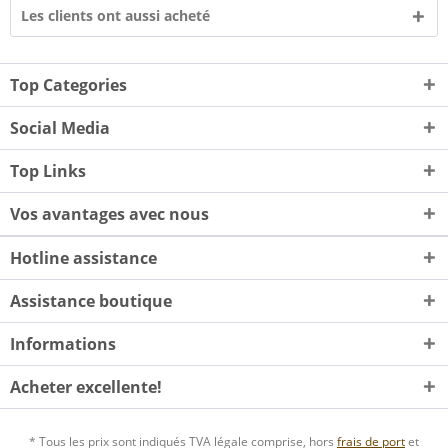
Les clients ont aussi acheté
Top Categories
Social Media
Top Links
Vos avantages avec nous
Hotline assistance
Assistance boutique
Informations
Acheter excellente!
* Tous les prix sont indiqués TVA légale comprise, hors
frais de port
et