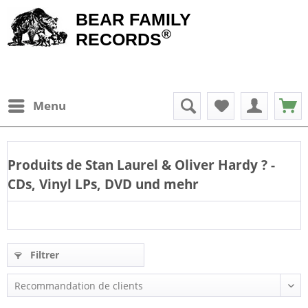
BEAR FAMILY
®
RECORDS
Menu
Produits de
Stan Laurel & Oliver Hardy
? -
CDs, Vinyl LPs, DVD und mehr
Filtrer