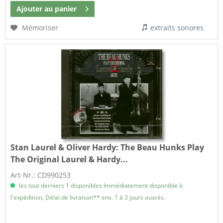
Ajouter au
panier
Mémoriser
extraits sonores
Stan Laurel & Oliver Hardy:
The Beau Hunks Play
The Original Laurel & Hardy...
Art-Nr.: CD990253
les tout derniers 1 disponibles Immédiatement disponible à
l'expédition, Délai de livraison** env. 1 à 3 jours ouvrés.