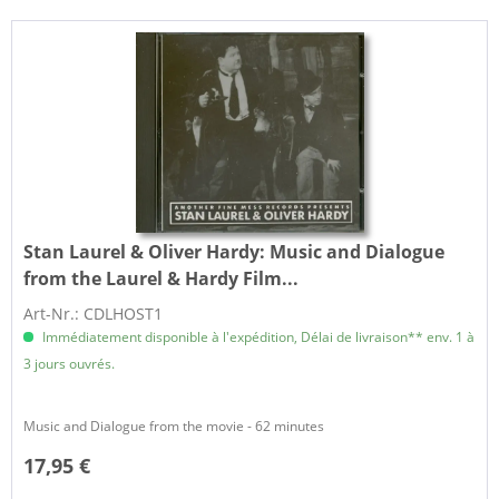
Stan Laurel & Oliver Hardy:
Music and Dialogue
from the Laurel & Hardy Film...
Art-Nr.: CDLHOST1
Immédiatement disponible à l'expédition, Délai de livraison** env. 1 à
3 jours ouvrés.
Music and Dialogue from the movie - 62 minutes
17,95 €