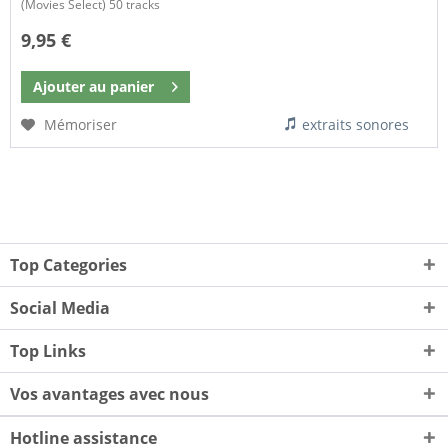
(Movies Select) 50 tracks
9,95 €
Ajouter au
panier
Mémoriser
extraits sonores
Top Categories
Social Media
Top Links
Vos avantages avec nous
Hotline assistance