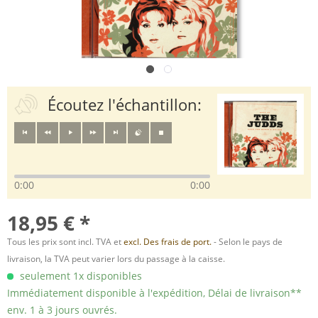
Écoutez l'échantillon:
0:00
0:00
18,95 € *
Tous les prix sont incl. TVA et
excl. Des frais de port.
- Selon le pays de
livraison, la TVA peut varier lors du passage à la caisse.
seulement 1x disponibles
Immédiatement disponible à l'expédition, Délai de livraison**
env. 1 à 3 jours ouvrés.