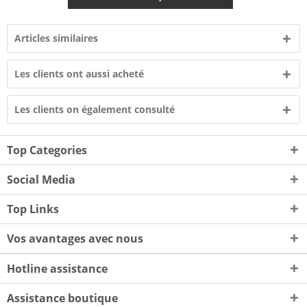
Articles similaires
Les clients ont aussi acheté
Les clients on également consulté
Top Categories
Social Media
Top Links
Vos avantages avec nous
Hotline assistance
Assistance boutique