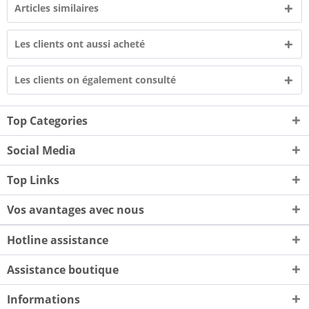
Articles similaires
Les clients ont aussi acheté
Les clients on également consulté
Top Categories
Social Media
Top Links
Vos avantages avec nous
Hotline assistance
Assistance boutique
Informations