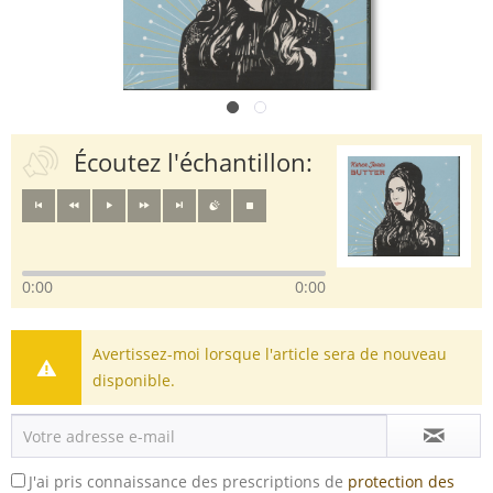
Écoutez l'échantillon:
0:00
0:00
Avertissez-moi lorsque l'article sera de nouveau
disponible.
J'ai pris connaissance des prescriptions de
protection des