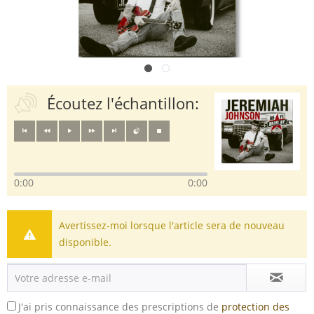
Écoutez l'échantillon:
0:00
0:00
Avertissez-moi lorsque l'article sera de nouveau
disponible.
J'ai pris connaissance des prescriptions de
protection des