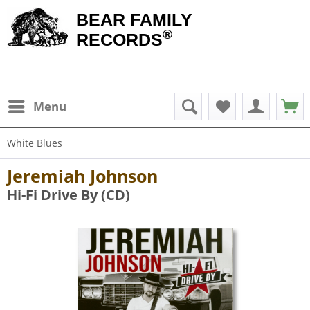
BEAR FAMILY
®
RECORDS
Menu
White Blues
Jeremiah Johnson
Hi-Fi Drive By (CD)