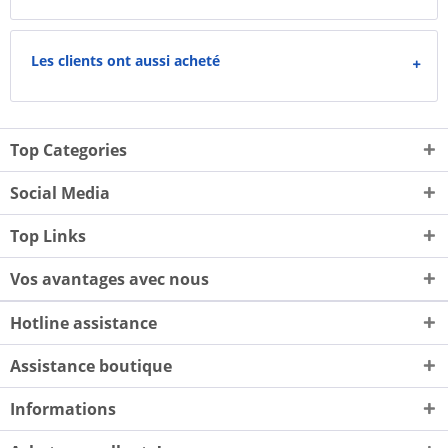
Les clients ont aussi acheté
Top Categories
Social Media
Top Links
Vos avantages avec nous
Hotline assistance
Assistance boutique
Informations