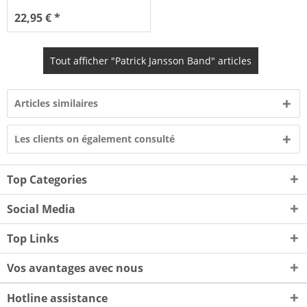
22,95 € *
Tout afficher "Patrick Jansson Band" articles
Articles similaires
Les clients on également consulté
Top Categories
Social Media
Top Links
Vos avantages avec nous
Hotline assistance