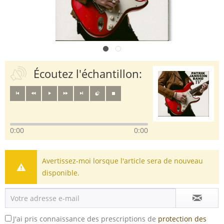
Écoutez l'échantillon:
0:00
0:00
Avertissez-moi lorsque l'article sera de nouveau
disponible.
J'ai pris connaissance des prescriptions de
protection des