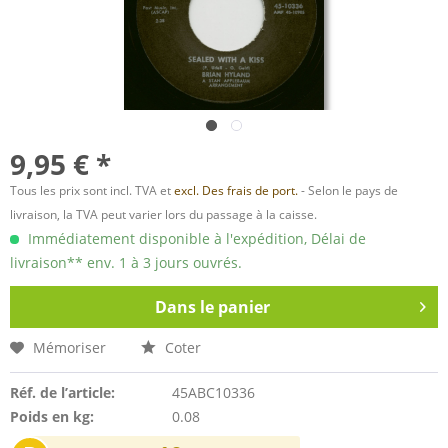
9,95 € *
Tous les prix sont incl. TVA et
excl. Des frais de port.
- Selon le pays de
livraison, la TVA peut varier lors du passage à la caisse.
Immédiatement disponible à l'expédition, Délai de
livraison** env. 1 à 3 jours ouvrés.
Dans le panier
Mémoriser
Coter
Réf. de l’article:
45ABC10336
Poids en kg:
0.08