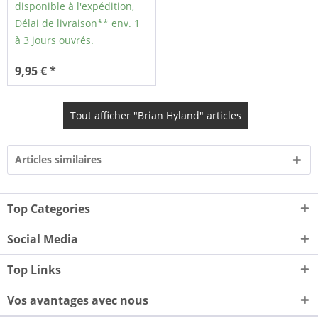
disponible à l'expédition,
Délai de livraison** env. 1
à 3 jours ouvrés.
9,95 € *
Tout afficher "Brian Hyland" articles
Articles similaires
Top Categories
Social Media
Top Links
Vos avantages avec nous