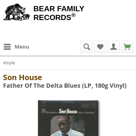
BEAR FAMILY
®
RECORDS
Menu
Vinyle
Son House
Father Of The Delta Blues (LP, 180g Vinyl)