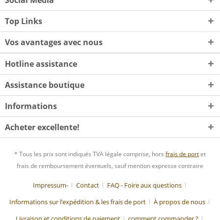
Top Links
Vos avantages avec nous
Hotline assistance
Assistance boutique
Informations
Acheter excellente!
* Tous les prix sont indiqués TVA légale comprise, hors
frais de port
et
frais de remboursement éventuels, sauf mention expresse contraire
Impressum-
Contact
FAQ - Foire aux questions
Informations sur l’expédition & les frais de port
À propos de nous
Livraison et conditions de paiement
comment commander ?