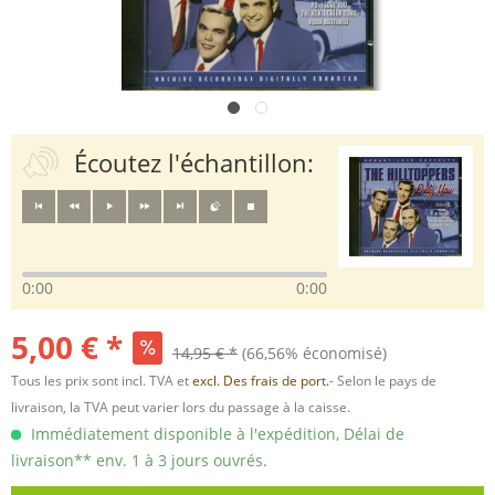
Écoutez l'échantillon:
0:00
0:00
5,00 € *
14,95 € *
(66,56% économisé)
Tous les prix sont incl. TVA et
excl. Des frais de port.
- Selon le pays de
livraison, la TVA peut varier lors du passage à la caisse.
Immédiatement disponible à l'expédition, Délai de
livraison** env. 1 à 3 jours ouvrés.