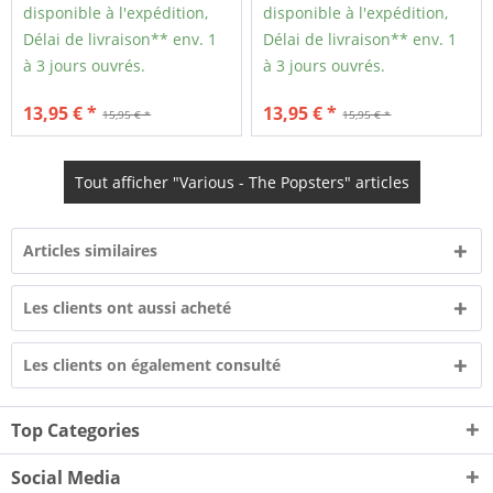
disponible à l'expédition,
disponible à l'expédition,
Délai de livraison** env. 1
Délai de livraison** env. 1
à 3 jours ouvrés.
à 3 jours ouvrés.
13,95 € *
13,95 € *
15,95 € *
15,95 € *
Tout afficher "Various - The Popsters" articles
Articles similaires
Les clients ont aussi acheté
Les clients on également consulté
Top Categories
Social Media