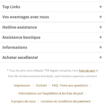
Top Links
Vos avantages avec nous
Hotline assistance
Assistance boutique
Informations
Acheter excellente!
* Tous les prix sont indiqués TVA légale comprise, hors
frais de port
et
frais de remboursement éventuels, sauf mention expresse contraire
Impressum-
Contact
FAQ - Foire aux questions
Informations sur l’expédition & les frais de port
À propos de nous
Livraison et conditions de paiement