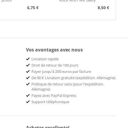
6,75 €
8,50 €
Vos avantages avec nous
Livraison rapide
Droit de retour de 100 jours
Payer jusqu'à 200 euros par facture
De 90 € Livraison gratuite (expédition. Allemagne)
Politique de retour sans (pour l'expédition.
Allemagne)
Payez avec PayPal Express
Support téléphonique
Acheter excellente!