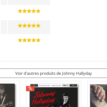
Voir d'autres produits de Johnny Hallyday