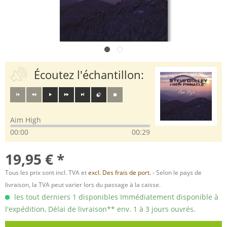
Écoutez l'échantillon:
Aim High
00:00
00:29
19,95 € *
Tous les prix sont incl. TVA et
excl. Des frais de port.
- Selon le pays de
livraison, la TVA peut varier lors du passage à la caisse.
les tout derniers 1 disponibles Immédiatement disponible à
l'expédition, Délai de livraison** env. 1 à 3 jours ouvrés.