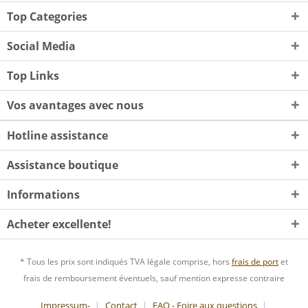
Top Categories
Social Media
Top Links
Vos avantages avec nous
Hotline assistance
Assistance boutique
Informations
Acheter excellente!
* Tous les prix sont indiqués TVA légale comprise, hors
frais de port
et
frais de remboursement éventuels, sauf mention expresse contraire
Impressum-
Contact
FAQ - Foire aux questions