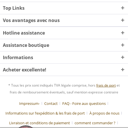
Top Links
Vos avantages avec nous
Hotline assistance
Assistance boutique
Informations
Acheter excellente!
* Tous les prix sont indiqués TVA légale comprise, hors
frais de port
et
frais de remboursement éventuels, sauf mention expresse contraire
Impressum-
Contact
FAQ - Foire aux questions
Informations sur l’expédition & les frais de port
À propos de nous
Livraison et conditions de paiement
comment commander ?