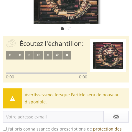
Écoutez l'échantillon:
0:00
0:00
Avertissez-moi lorsque l'article sera de nouveau
disponible.
J'ai pris connaissance des prescriptions de
protection des