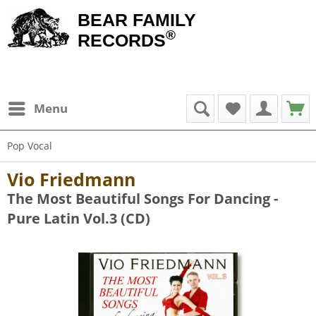
BEAR FAMILY
®
RECORDS
Menu
Pop Vocal
Vio Friedmann
The Most Beautiful Songs For Dancing -
Pure Latin Vol.3 (CD)