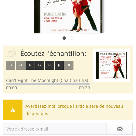
Écoutez l'échantillon:
Can't Fight The Moonlight (Cha Cha Cha)
00:00
00:29
Avertissez-moi lorsque l'article sera de nouveau
disponible.