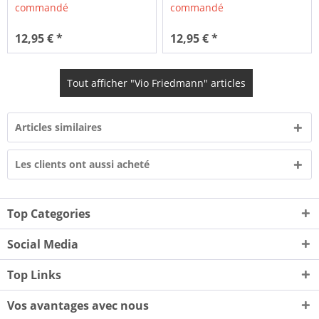
commandé
commandé
12,95 € *
12,95 € *
Tout afficher "Vio Friedmann" articles
Articles similaires
Les clients ont aussi acheté
Top Categories
Social Media
Top Links
Vos avantages avec nous