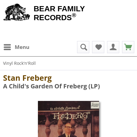
BEAR FAMILY
®
RECORDS
Menu
Vinyl Rock'n'Roll
Stan Freberg
A Child's Garden Of Freberg (LP)