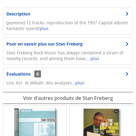
Description
(Jasmine) 12 tracks, reproduction of the 1957 Capitol album!
Fantastic sound!
plus
Pour en savoir plus sur Stan Freberg
Stan Freberg Rock music has always contained a strain of
novelty records, and among them have...
plus
Évaluations
0
Lire, écr. et débatt. des analyses…
plus
Voir d'autres produits de Stan Freberg