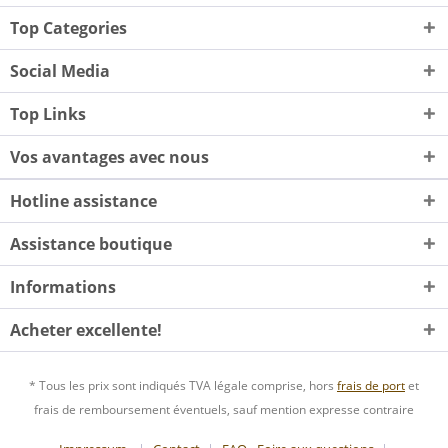
Top Categories
Social Media
Top Links
Vos avantages avec nous
Hotline assistance
Assistance boutique
Informations
Acheter excellente!
* Tous les prix sont indiqués TVA légale comprise, hors
frais de port
et
frais de remboursement éventuels, sauf mention expresse contraire