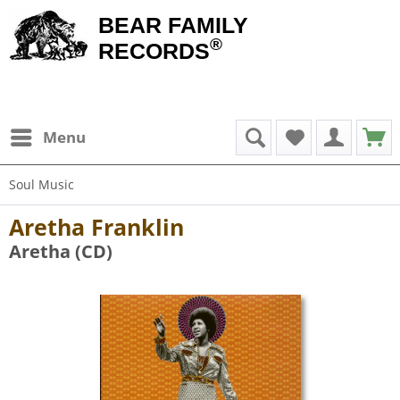
BEAR FAMILY
®
RECORDS
Menu
Soul Music
Aretha Franklin
Aretha (CD)