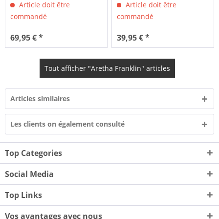
Article doit être
Article doit être
commandé
commandé
69,95 € *
39,95 € *
Tout afficher "Aretha Franklin" articles
Articles similaires
Les clients on également consulté
Top Categories
Social Media
Top Links
Vos avantages avec nous