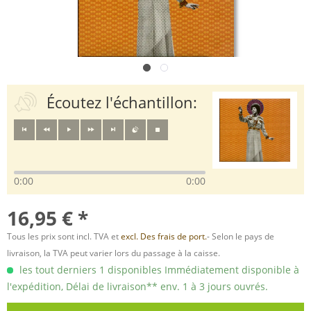
Écoutez l'échantillon:
0:00
0:00
16,95 € *
Tous les prix sont incl. TVA et
excl. Des frais de port.
- Selon le pays de
livraison, la TVA peut varier lors du passage à la caisse.
les tout derniers 1 disponibles Immédiatement disponible à
l'expédition, Délai de livraison** env. 1 à 3 jours ouvrés.